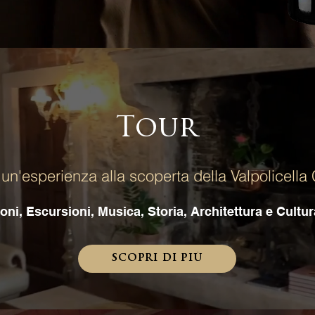
Tour
un'esperienza alla scoperta della Valpolicella
ni, Escursioni, Musica, Storia, Architettura e Cultur
scopri di più