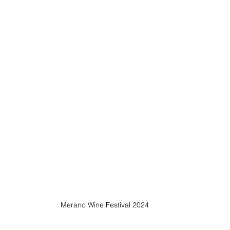
Merano Wine Festival 2024