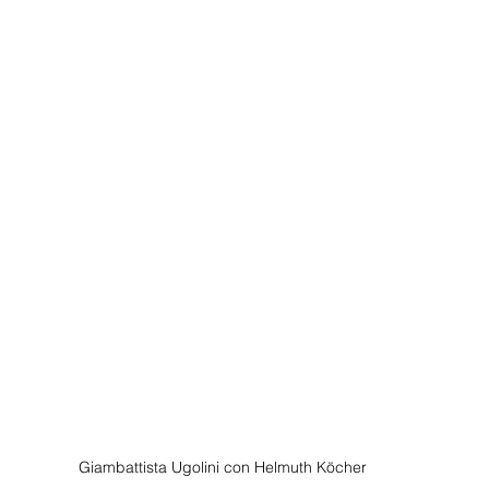
Giambattista Ugolini con Helmuth Köcher