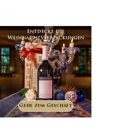
Entdecke die
Weihnachtsverpackungen
Gehe zum Geschäft