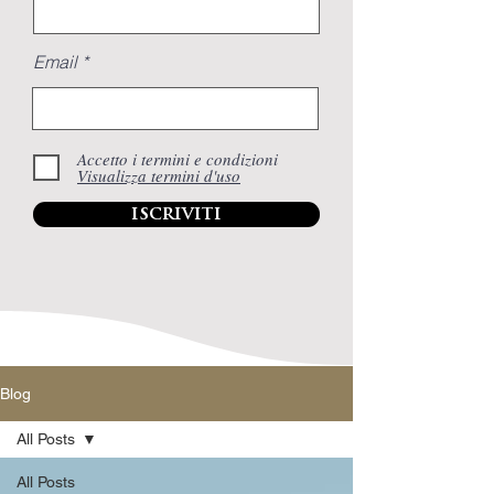
Email
Accetto i termini e condizioni
Visualizza termini d'uso
iscriviti
Blog
All Posts
All Posts