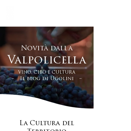
Novità dalla
Valpolicella
VINO, CIBO E CULTURA
– Il blog di Ugolini –
La Cultura del