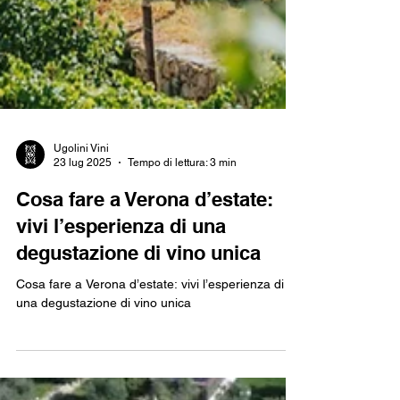
Ugolini Vini
23 lug 2025
Tempo di lettura: 3 min
Cosa fare a Verona d’estate:
vivi l’esperienza di una
degustazione di vino unica
Cosa fare a Verona d’estate: vivi l’esperienza di
una degustazione di vino unica