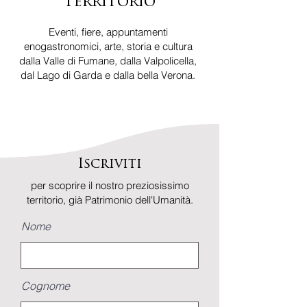
Territorio
Eventi, fiere, appuntamenti
enogastronomici, arte, storia e cultura
dalla Valle di Fumane, dalla Valpolicella,
dal Lago di Garda e dalla bella Verona.
Iscriviti
per scoprire il nostro preziosissimo
territorio, già Patrimonio dell'Umanità.
Nome
Cognome