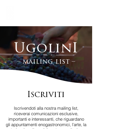
UgolinI
– mailing list –
Iscriviti
Iscrivendoti alla nostra mailing list,
riceverai comunicazioni esclusive,
importanti e interessanti, che riguardano
gli appuntamenti enogastronomici, l'arte, la