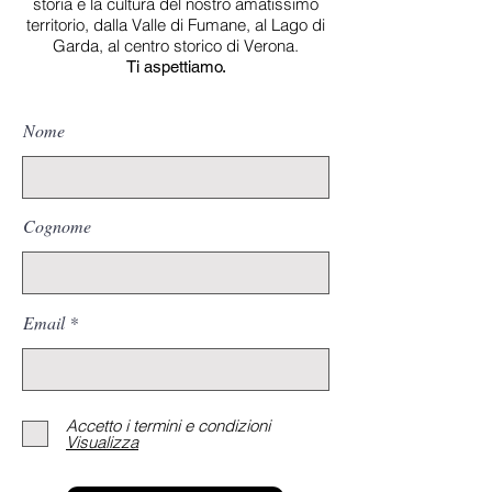
storia e la cultura del nostro amatissimo
territorio, dalla Valle di Fumane, al Lago di
Garda, al centro storico di Verona.
Ti aspettiamo.
Nome
Cognome
Email
Accetto i termini e condizioni
Visualizza