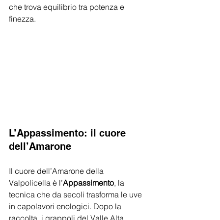
che trova equilibrio tra potenza e 
finezza.
L’Appassimento: il cuore 
dell’Amarone
Il cuore dell’Amarone della 
Valpolicella è l’
Appassimento
, la 
tecnica che da secoli trasforma le uve 
in capolavori enologici. Dopo la 
raccolta, i grappoli del Valle Alta 