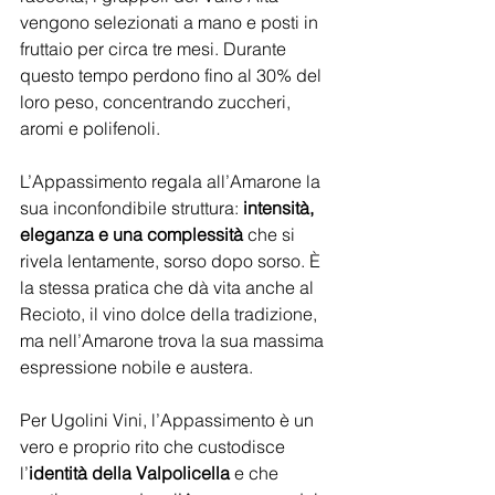
vengono selezionati a mano e posti in 
fruttaio per circa tre mesi. Durante 
questo tempo perdono fino al 30% del 
loro peso, concentrando zuccheri, 
aromi e polifenoli.
L’Appassimento regala all’Amarone la 
sua inconfondibile struttura: 
intensità, 
eleganza e una complessità
 che si 
rivela lentamente, sorso dopo sorso. È 
la stessa pratica che dà vita anche al 
Recioto, il vino dolce della tradizione, 
ma nell’Amarone trova la sua massima 
espressione nobile e austera.
Per Ugolini Vini, l’Appassimento è un 
vero e proprio rito che custodisce 
l’
identità della Valpolicella
 e che 