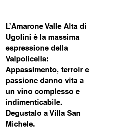
L’Amarone Valle Alta di 
Ugolini è la massima 
espressione della 
Valpolicella: 
Appassimento, terroir e 
passione danno vita a 
un vino complesso e 
indimenticabile. 
Degustalo a Villa San 
Michele.