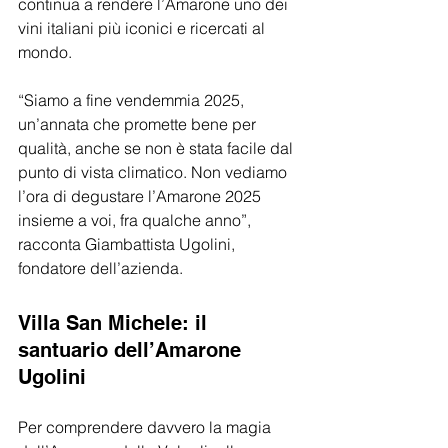
continua a rendere l’Amarone uno dei 
vini italiani più iconici e ricercati al 
mondo.
“Siamo a fine vendemmia 2025, 
un’annata che promette bene per 
qualità, anche se non è stata facile dal 
punto di vista climatico. Non vediamo 
l’ora di degustare l’Amarone 2025 
insieme a voi, fra qualche anno”, 
racconta Giambattista Ugolini, 
fondatore dell’azienda.
Villa San Michele: il 
santuario dell’Amarone 
Ugolini
Per comprendere davvero la magia 